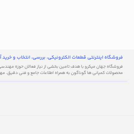
فروشگاه اینترنتی قطعات الکترونیکی، بررسی، انتخاب و خرید آن
فروشگاه جهان میکرو با هدف تامین بخشی از نیاز فعالان حوزه مهندسی ال
محصولات کمپانی ها گوناگون به همراه اطلاعات جامع و فنی دقیق، مهن