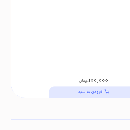
100,000
تومان
افزودن به سبد