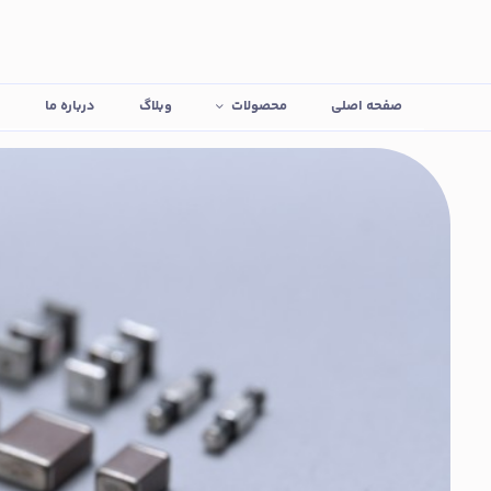
صفحه اصلی
محصولات
وبلاگ
درباره ما
ت