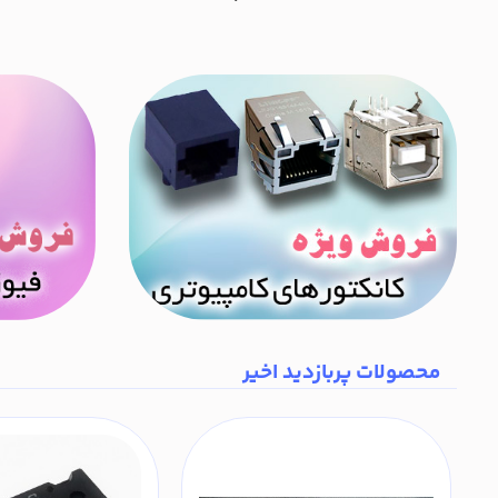
محصولات پربازدید اخیر