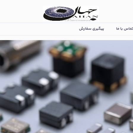
ماس با ما
پیگیری سفارش