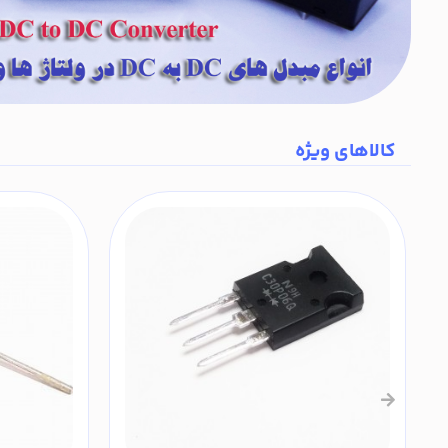
کالاهای ویژه