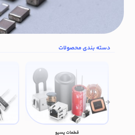
دسته بندی محصولات
قطعات پسیو