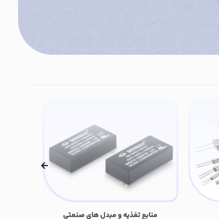
منابع تغذیه و مبدل های صنعتی