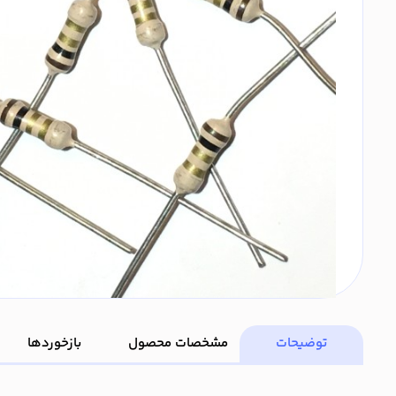
توضیحات
مشخصات محصول
بازخوردها