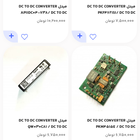
مبدل DC TO DC CONVERTER
مبدل DC TO DC CONVERTER
AP11DC04-738/ DC TO DC
PKF4621SI/ DC TO DC
10,200,000
7,500,000
تومان
تومان
مبدل DC TO DC CONVERTER
مبدل DC TO DC CONVERTER
QW030C81 / DC TO DC
PKM4515E / DC TO DC
6,750,000
6,750,000
تومان
تومان