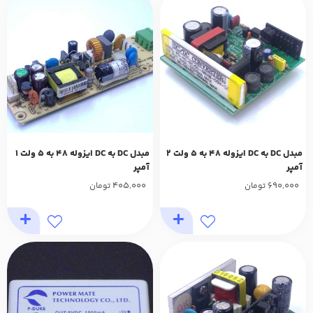
مبدل DC به DC ایزوله 48 به 5 ولت 2
مبدل DC به DC ایزوله 48 به 5 ولت 1
آمپر
آمپر
405,000
690,000
تومان
تومان