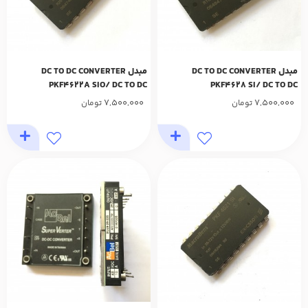
مبدل DC TO DC CONVERTER
مبدل DC TO DC CONVERTER
PKF4622A SIO/ DC TO DC
PKF4628 SI/ DC TO DC
7,500,000
7,500,000
تومان
تومان