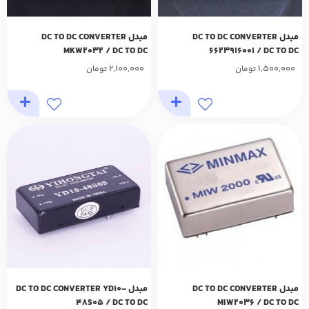
مبدل DC TO DC CONVERTER
مبدل DC TO DC CONVERTER
MKW2032 / DC TO DC
6623916001 / DC TO DC
2,100,000
1,500,000
تومان
تومان
مبدل DC TO DC CONVERTER
مبدل DC TO DC CONVERTER YD10-
48S05 / DC TO DC
MIW2036 / DC TO DC