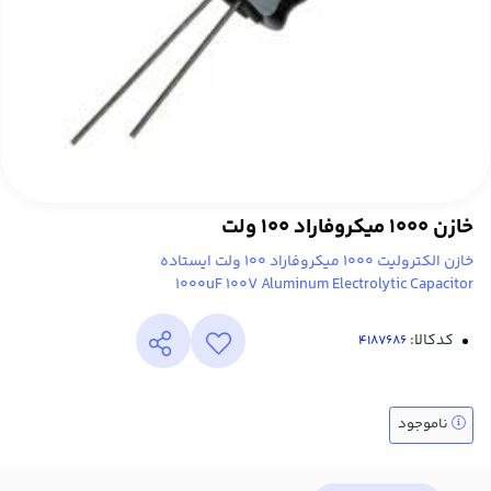
خازن 1000 میکروفاراد 100 ولت
خازن الکترولیت 1000 میکروفاراد 100 ولت ایستاده
1000uF 100V Aluminum Electrolytic Capacitor
کدکالا:
ناموجود