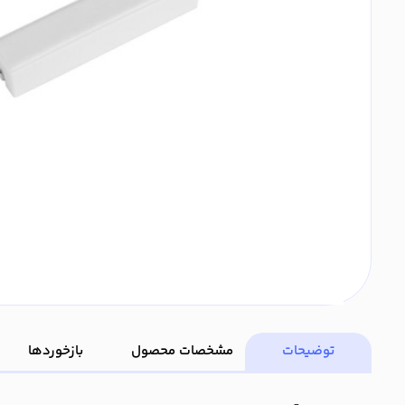
توضیحات
مشخصات محصول
بازخوردها