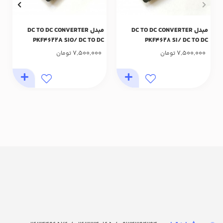
مبدل DC TO DC CONVERTER
مبدل DC TO DC CONVERTER
PKF4622A SIO/ DC TO DC
PKF4628 SI/ DC TO DC
7,500,000
7,500,000
تومان
تومان