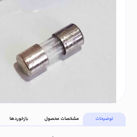
توضیحات
مشخصات محصول
بازخوردها