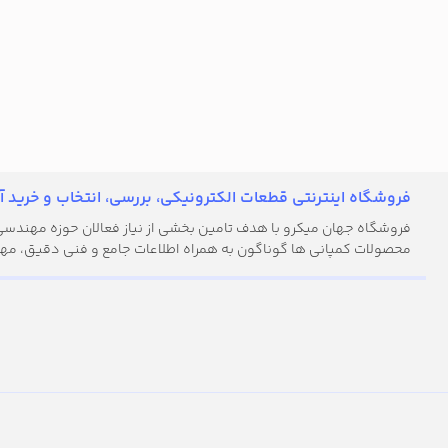
فروشگاه اینترنتی قطعات الکترونیکی، بررسی، انتخاب و خرید آن
فروشگاه جهان میکرو با هدف تامین بخشی از نیاز فعالان حوزه مهندسی ال
محصولات کمپانی ها گوناگون به همراه اطلاعات جامع و فنی دقیق، مهن