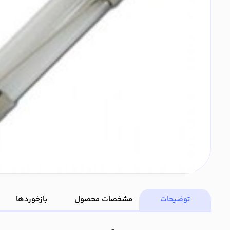
توضیحات
مشخصات محصول
بازخوردها