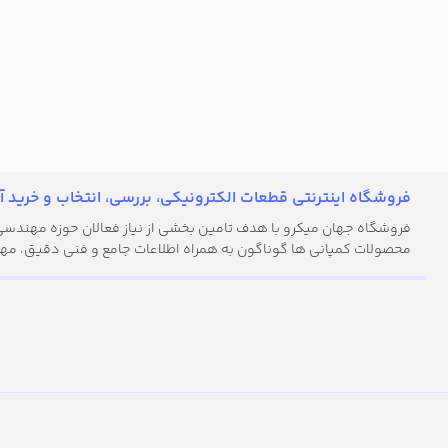
فروشگاه اینترنتی قطعات الکترونیکی، بررسی، انتخاب و خرید آن
فروشگاه جهان میکرو با هدف تامین بخشی از نیاز فعالان حوزه مهندسی ال
محصولات کمپانی ها گوناگون به همراه اطلاعات جامع و فنی دقیق، مهن