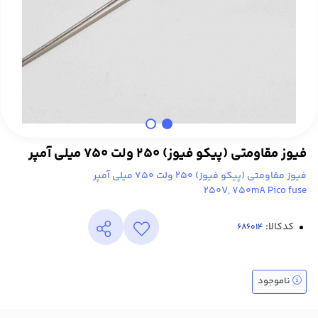
فیوز مقاومتی (پیکو فیوز) 250 ولت 750 میلی آمپر
فیوز مقاومتی (پیکو فیوز) 250 ولت 750 میلی آمپر
250V, 750mA Pico fuse
کدکالا:
ناموجود