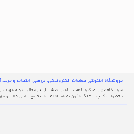
فروشگاه اینترنتی قطعات الکترونیکی، بررسی، انتخاب و خرید آن
فروشگاه جهان میکرو با هدف تامین بخشی از نیاز فعالان حوزه مهندسی ال
محصولات کمپانی ها گوناگون به همراه اطلاعات جامع و فنی دقیق، مهن