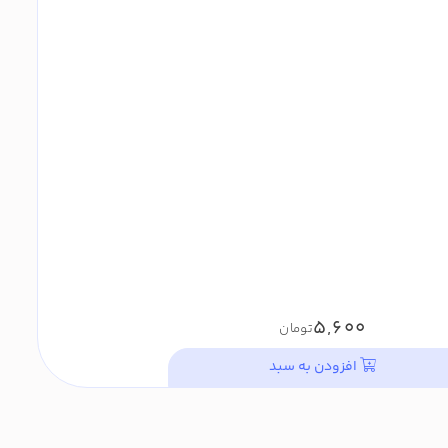
5,600
تومان
افزودن به سبد