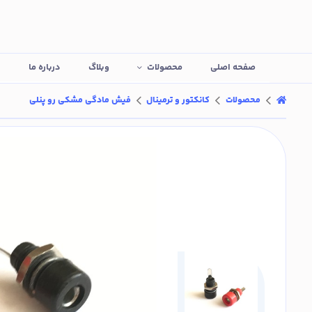
صفحه اصلی
محصولات
وبلاگ
درباره ما
ت
محصولات
کانکتور و ترمینال
فیش مادگی مشکی رو پنلی