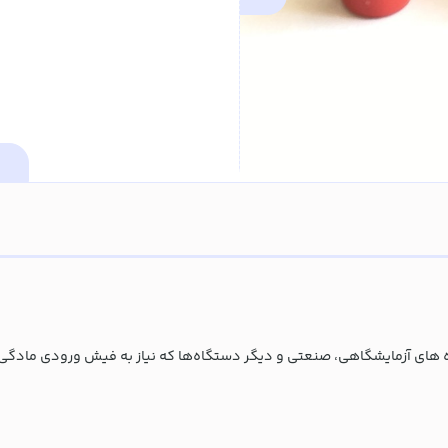
ه های آزمایشگاهی، صنعتی و دیگر دستگاه‌ها که نیاز به فیش ورودی مادگی 