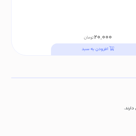
20,000
تومان
افزودن به سبد
دارند.