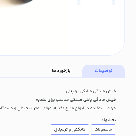
توضیحات
بازخوردها
فیش مادگی مشکی رو پنلی
فیش مادگی پانلی مشکی مناسب برای تغذیه
جهت استفاده در انواع منبع تغذیه، مولتی متر دیجیتال و دستگا
بخشها :
محصولات
کانکتور و ترمینال