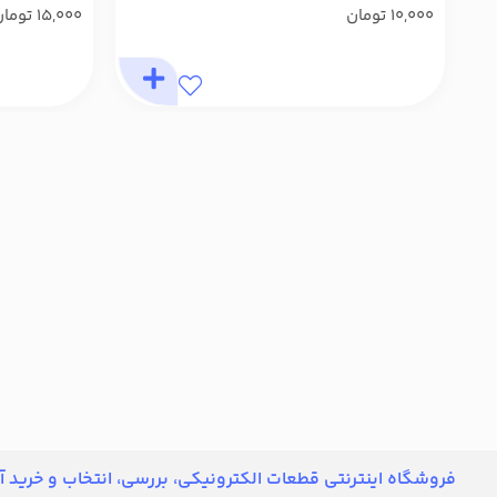
10,000
تومان
15,000
توما
فروشگاه اینترنتی قطعات الکترونیکی، بررسی، انتخاب و خرید آن