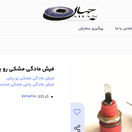
ماس با ما
پیگیری سفارش
فیش مادگی مشکی رو پ
فیش مادگی مشکی رو پنلی
فیش مادگی پانلی مشکی مناسب 
کدکالا: