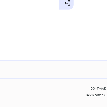
Diode SB340, 