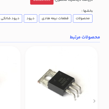
دریافت دیتاشیت محصول:
بخشها :
محصولات
قطعات نیمه هادی
دیود
دیود شاتکی
محصولات مرتبط