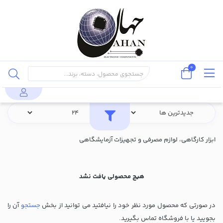
0
محصولات
ابزار و تجهیزات آزمایشگاهی
ابزار کارگاهی، لوازم مصرفی و تجهیزات آزمایشگاهی
هیچ محصولی یافت نشد
در صورتی که محصول مورد نظر خود را نیافتید می توانید از بخش
جستجو
آن را
بجویید یا با فروشگاه تماس بگیرید.