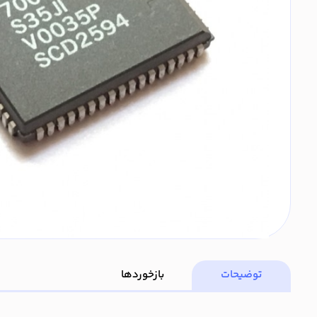
توضیحات
بازخوردها