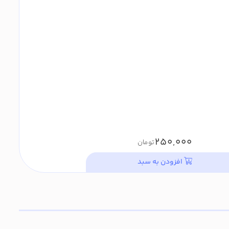
250,000
تومان
افزودن به سبد