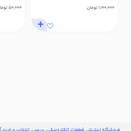
1,100,000
تومان
50,000
توما
فروشگاه اینترنتی قطعات الکترونیکی، بررسی، انتخاب و خرید آن