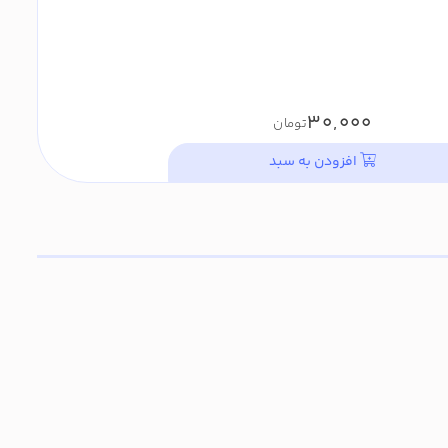
30,000
تومان
افزودن به سبد